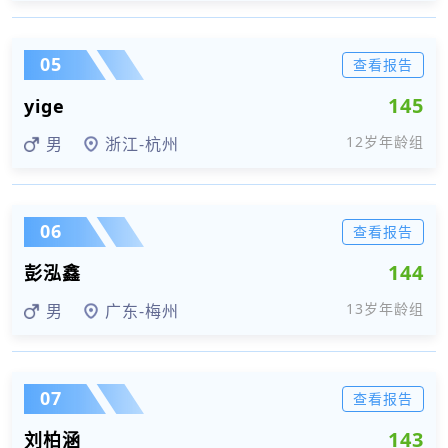
05
查看报告
145
yige
12岁年龄组
男
浙江-杭州
06
查看报告
144
彭泓鑫
13岁年龄组
男
广东-梅州
07
查看报告
143
刘柏涵