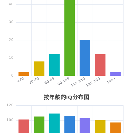
135
Erika
14岁年龄组
女
广东-深圳
19
查看报告
135
zzz
成人组
男
广东-广州
20
查看报告
135
刘奕语
13岁年龄组
女
湖北-武汉