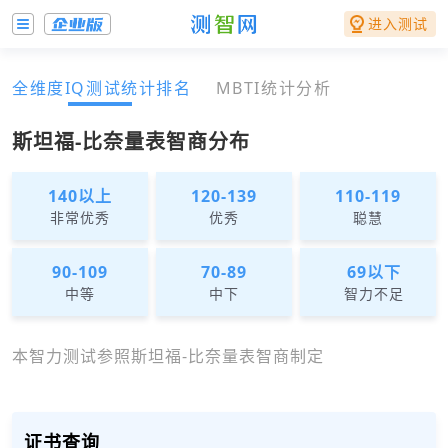
进入测试
全维度IQ测试统计排名
MBTI统计分析
斯坦福-比奈量表智商分布
140以上
120-139
110-119
非常优秀
优秀
聪慧
90-109
70-89
69以下
中等
中下
智力不足
本智力测试参照斯坦福-比奈量表智商制定
证书查询