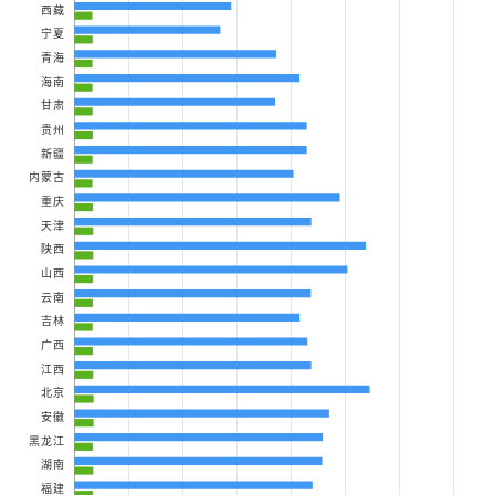
29
查看报告
132
郑明涵
成人组
男
福建-福州
30
查看报告
132
芭芭拉
15岁年龄组
女
江苏-泰州
31
查看报告
132
蟹天蟹地