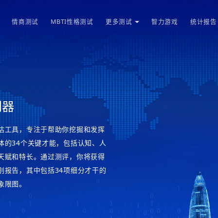
智商测试
情商测试
MBTI性格
S人才优势识别器
识别器是一种个体评估工具，专注于帮助你挖掘
赋和优势。它测试个体的34个关键才能，包括认