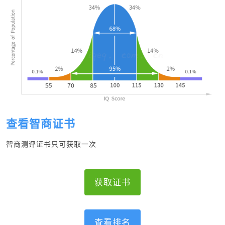
查看智商证书
智商测评证书只可获取一次
获取证书
查看排名