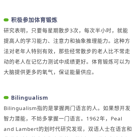
积极参加体育锻炼
研究表明，只要每星期散步3次，每次半小时，就能
提高人的学习能力、注意力和抽象推理能力。这种方
法对老年人特别有效，那些经常散步的老人比不常走
动的老人在记忆力测试中成绩更好。体育锻炼可以为
大脑提供更多的氧气，保证能量供应。
Bilingualism
Bilingualism指的是掌握两门语言的人。如果想开发
智力潜能，不妨多掌握一门语言。1962年，Peal
and Lambert的划时代研究发现，双语人士在语言和