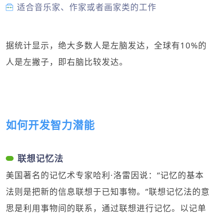
适合音乐家、作家或者画家类的工作
据统计显示，绝大多数人是左脑发达，全球有10%的
人是左撇子，即右脑比较发达。
如何开发智力潜能
联想记忆法
美国著名的记忆术专家哈利·洛雷因说：“记忆的基本
法则是把新的信息联想于已知事物。”联想记忆法的意
思是利用事物间的联系，通过联想进行记忆。以记单