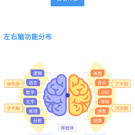
左右脑功能分布