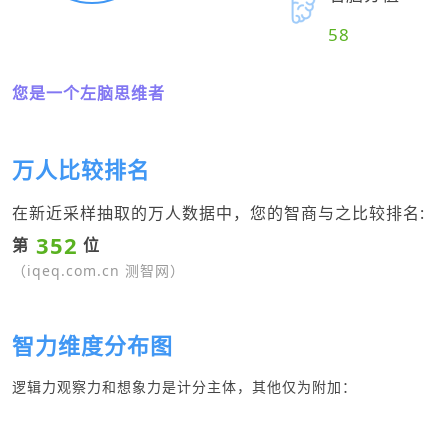
58
您是一个左脑思维者
万人比较排名
在新近采样抽取的万人数据中，您的智商与之比较排名:
352
第
位
（iqeq.com.cn 测智网）
智力维度分布图
逻辑力观察力和想象力是计分主体，其他仅为附加：