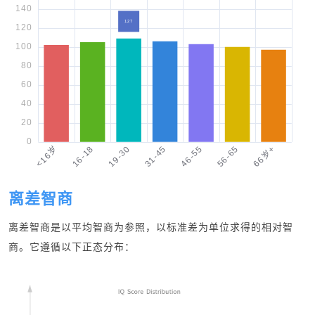
离差智商
离差智商是以平均智商为参照，以标准差为单位求得的相对智
商。它遵循以下正态分布：