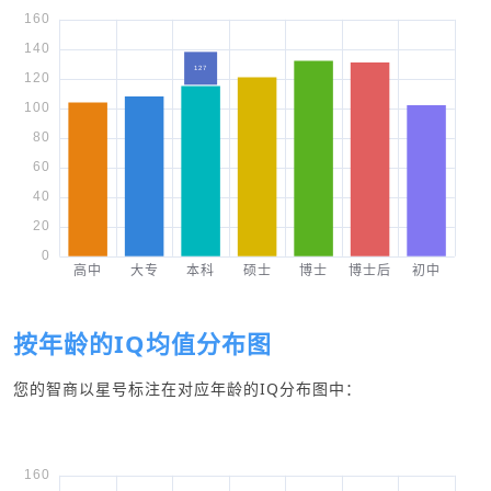
按年龄的IQ均值分布图
您的智商以星号标注在对应年龄的IQ分布图中：