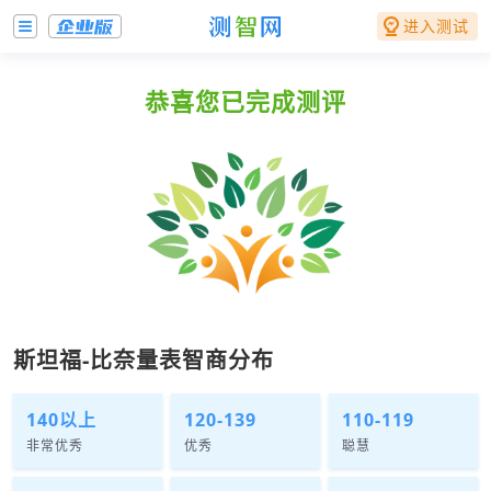
进入测试
恭喜您已完成测评
斯坦福-比奈量表智商分布
140以上
120-139
110-119
非常优秀
优秀
聪慧