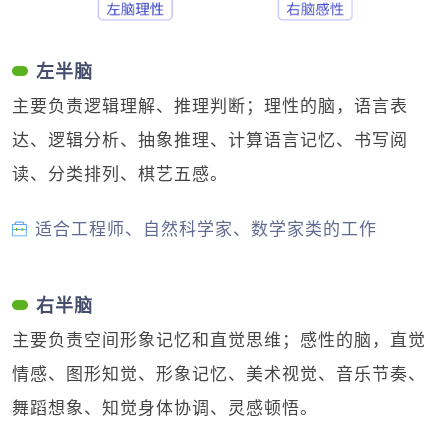
左半脑
主要负责逻辑理解、推理判断；理性的脑，语言表
达、逻辑分析、抽象推理、计算语言记忆、书写阅
读、分类排列、棋艺五感。
适合工程师、自然科学家、数学家类的工作
右半脑
主要负责空间形象记忆和直觉思维；感性的脑，直觉
情感、图形知觉、形象记忆、美术视觉、音乐节奏、
舞蹈想象、知觉身体协调、灵感顿悟。