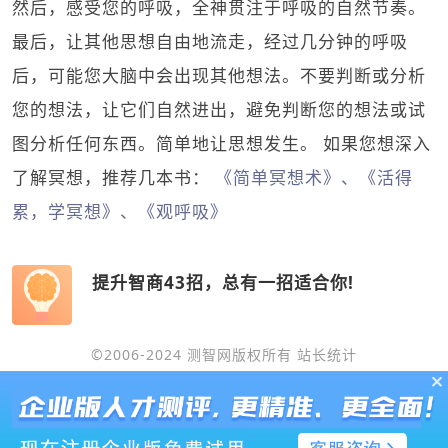
然后，感受您的呼吸，全神贯注于呼吸的自然节奏。
最后，让其他思想自由地流走，经过几分钟的呼吸
后，可能您大脑中会出现其他想法。不要判断或分析
您的想法，让它们自然进出，避免判断您的想法或试
图分析任何东西。简单地让思想发生。 如果您想深入
了解冥想，推荐几本书：
《简单冥想术》、《活得
累，学冥想》、《观呼吸》
提升智商43招，总有一招适合你!
©2006-2024 测智网版权所有
站长统计