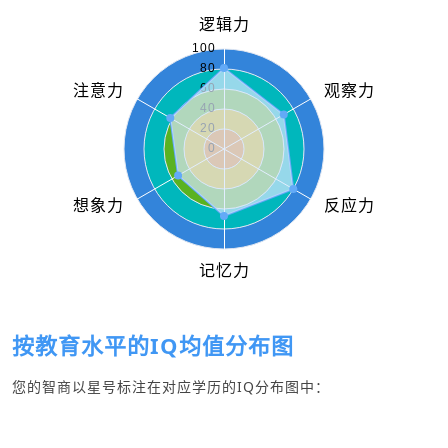
按教育水平的IQ均值分布图
您的智商以星号标注在对应学历的IQ分布图中：