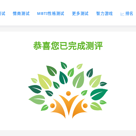
智商测试
情商测试
MBTI性
恭喜