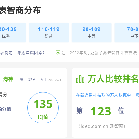
坦福-比奈量表智商分布
40以上
120-139
110-1
非常优秀
优秀
聪慧
测试参照斯坦福-比奈量表制定（考虑年龄因素）