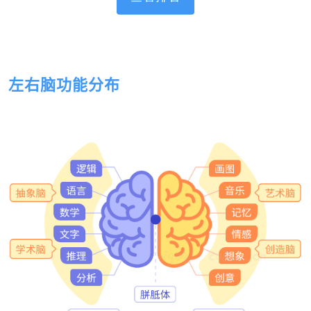
左右脑功能分布