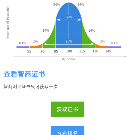
查看智商证书
智商测评证书只可获取一次
获取证书
查看排名