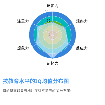
按教育水平的IQ均值分布图
您的智商以星号标注在对应学历的IQ分布图中：