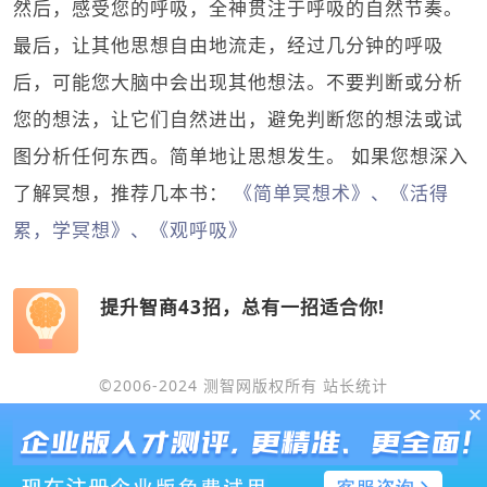
然后，感受您的呼吸，全神贯注于呼吸的自然节奏。
最后，让其他思想自由地流走，经过几分钟的呼吸
后，可能您大脑中会出现其他想法。不要判断或分析
您的想法，让它们自然进出，避免判断您的想法或试
图分析任何东西。简单地让思想发生。 如果您想深入
了解冥想，推荐几本书：
《简单冥想术》、《活得
累，学冥想》、《观呼吸》
提升智商43招，总有一招适合你!
©2006-2024 测智网版权所有
站长统计