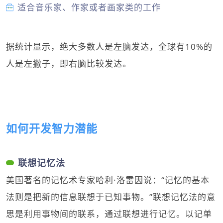
适合音乐家、作家或者画家类的工作
据统计显示，绝大多数人是左脑发达，全球有10%的
人是左撇子，即右脑比较发达。
如何开发智力潜能
联想记忆法
美国著名的记忆术专家哈利·洛雷因说：“记忆的基本
法则是把新的信息联想于已知事物。”联想记忆法的意
思是利用事物间的联系，通过联想进行记忆。以记单