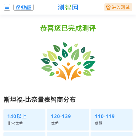
进入测试
恭喜您已完成测评
斯坦福-比奈量表智商分布
140以上
120-139
110-119
非常优秀
优秀
聪慧