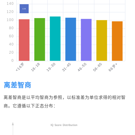
离差智商
离差智商是以平均智商为参照，以标准差为单位求得的相对智
商。它遵循以下正态分布：