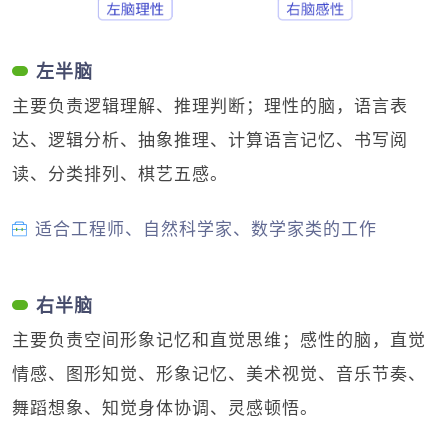
左半脑
主要负责逻辑理解、推理判断；理性的脑，语言表
达、逻辑分析、抽象推理、计算语言记忆、书写阅
读、分类排列、棋艺五感。
适合工程师、自然科学家、数学家类的工作
右半脑
主要负责空间形象记忆和直觉思维；感性的脑，直觉
情感、图形知觉、形象记忆、美术视觉、音乐节奏、
舞蹈想象、知觉身体协调、灵感顿悟。