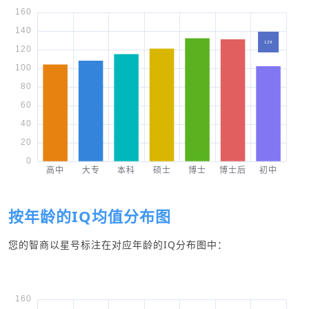
按年龄的IQ均值分布图
您的智商以星号标注在对应年龄的IQ分布图中：