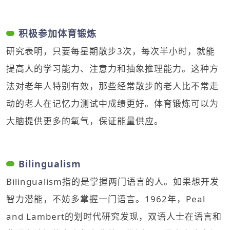
积极参加体育锻炼
研究表明，只要每星期散步3次，每次半小时，就能
提高人的学习能力、注意力和抽象推理能力。这种方
法对老年人特别有效，那些经常散步的老人比不常走
动的老人在记忆力测试中成绩更好。体育锻炼可以为
大脑提供更多的氧气，保证能量供应。
Bilingualism
Bilingualism指的是掌握两门语言的人。如果想开发
智力潜能，不妨多掌握一门语言。1962年，Peal
and Lambert的划时代研究发现，双语人士在语言和