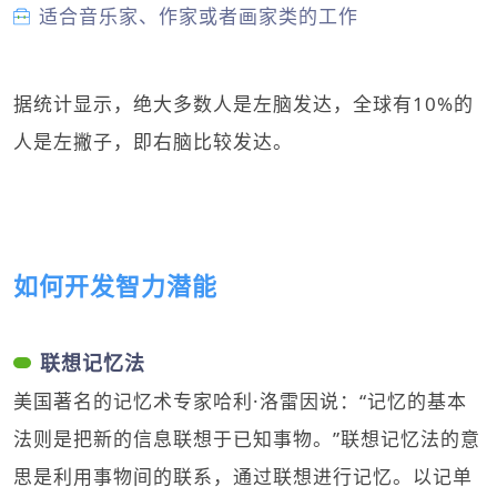
适合音乐家、作家或者画家类的工作
据统计显示，绝大多数人是左脑发达，全球有10%的
人是左撇子，即右脑比较发达。
如何开发智力潜能
联想记忆法
美国著名的记忆术专家哈利·洛雷因说：“记忆的基本
法则是把新的信息联想于已知事物。”联想记忆法的意
思是利用事物间的联系，通过联想进行记忆。以记单