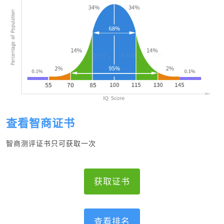
查看智商证书
智商测评证书只可获取一次
获取证书
查看排名