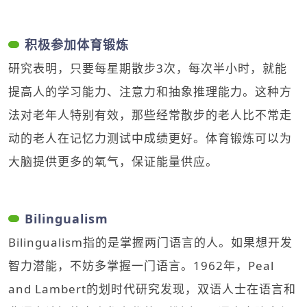
积极参加体育锻炼
研究表明，只要每星期散步3次，每次半小时，就能
提高人的学习能力、注意力和抽象推理能力。这种方
法对老年人特别有效，那些经常散步的老人比不常走
动的老人在记忆力测试中成绩更好。体育锻炼可以为
大脑提供更多的氧气，保证能量供应。
Bilingualism
Bilingualism指的是掌握两门语言的人。如果想开发
智力潜能，不妨多掌握一门语言。1962年，Peal
and Lambert的划时代研究发现，双语人士在语言和