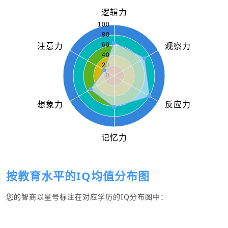
按教育水平的IQ均值分布图
您的智商以星号标注在对应学历的IQ分布图中：