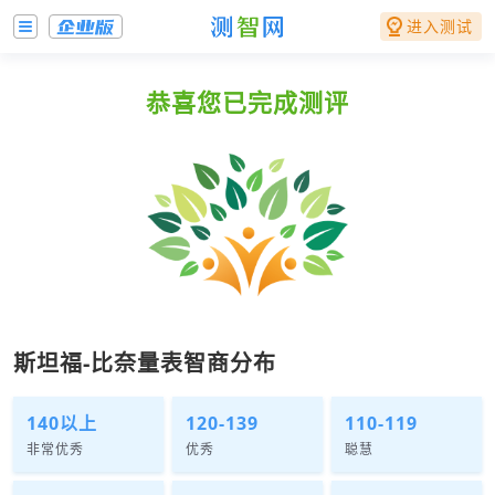
进入测试
恭喜您已完成测评
斯坦福-比奈量表智商分布
140以上
120-139
110-119
非常优秀
优秀
聪慧