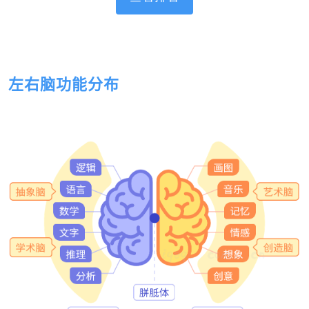
左右脑功能分布