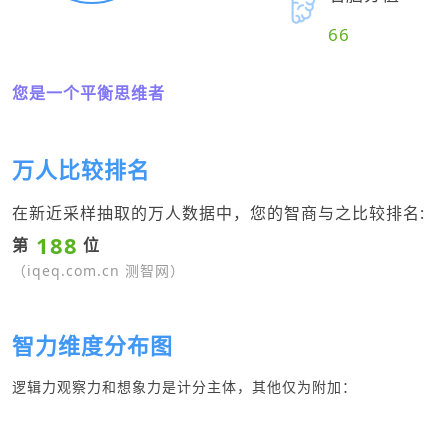
66
您是一个平衡思维者
万人比较排名
在新近采样抽取的万人数据中，您的智商与之比较排名:
188
第
位
（iqeq.com.cn 测智网）
智力维度分布图
逻辑力观察力和想象力是计分主体，其他仅为附加：