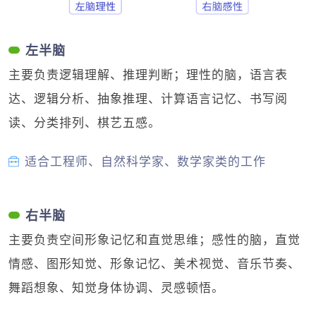
左半脑
主要负责逻辑理解、推理判断；理性的脑，语言表
达、逻辑分析、抽象推理、计算语言记忆、书写阅
读、分类排列、棋艺五感。
适合工程师、自然科学家、数学家类的工作
右半脑
主要负责空间形象记忆和直觉思维；感性的脑，直觉
情感、图形知觉、形象记忆、美术视觉、音乐节奏、
舞蹈想象、知觉身体协调、灵感顿悟。