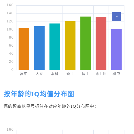
按年龄的IQ均值分布图
您的智商以星号标注在对应年龄的IQ分布图中：