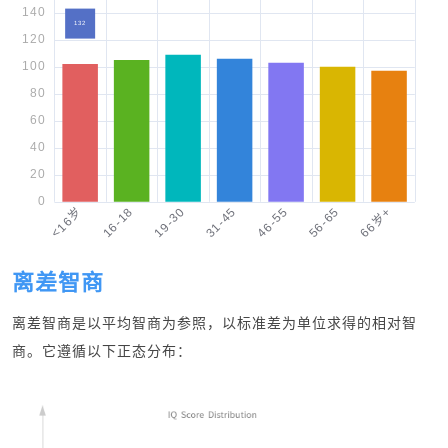
离差智商
离差智商是以平均智商为参照，以标准差为单位求得的相对智
商。它遵循以下正态分布：