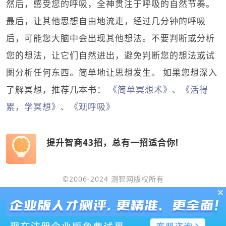
然后，感受您的呼吸，全神贯注于呼吸的自然节奏。
最后，让其他思想自由地流走，经过几分钟的呼吸
后，可能您大脑中会出现其他想法。不要判断或分析
您的想法，让它们自然进出，避免判断您的想法或试
图分析任何东西。简单地让思想发生。 如果您想深入
了解冥想，推荐几本书：
《简单冥想术》、《活得
累，学冥想》、《观呼吸》
提升智商43招，总有一招适合你!
©2006-2024 测智网版权所有